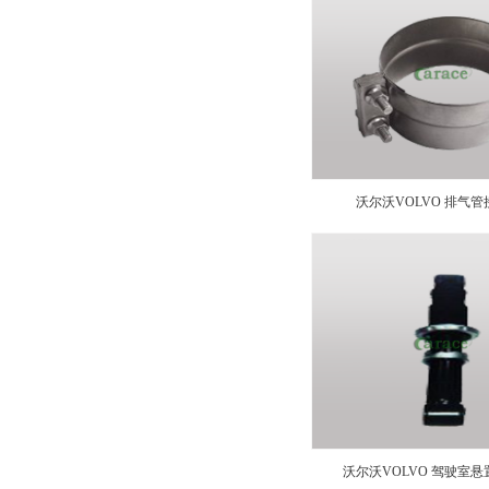
沃尔沃VOLVO 排气管接头
沃尔沃VOLVO 驾驶室悬置