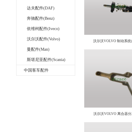
达夫配件(DAF)
奔驰配件(Benz)
依维柯配件(Iveco)
沃尔沃配件(Volvo)
沃尔沃VOLVO 制动系
曼配件(Man)
3090997
斯堪尼亚配件(Scania)
中国客车配件
沃尔沃VOLVO 离合器分离