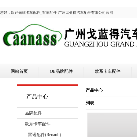
您好，欢迎光临卡车配件_客车配件-广州戈蓝得汽车配件有限公司官网！
网站首页
OE品牌配件
欧系卡车配件
产品中心
产品中心
列表
品牌配件
欧系卡车配件
雷诺配件(Renault)