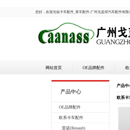
您好，欢迎光临卡车配件_客车配件-广州戈蓝得汽车配件有限
网站首页
OE品牌配件
欧
产品中
产品中心
欧系卡
OE品牌配件
欧系卡车配件
雷诺(Renault)