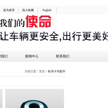
设为首页
加入收藏
English
进我们
新闻中心
联系我们
当前位置：
首页
>
欧系卡车配件