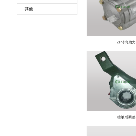
其他
ZF转向助
德纳后调整