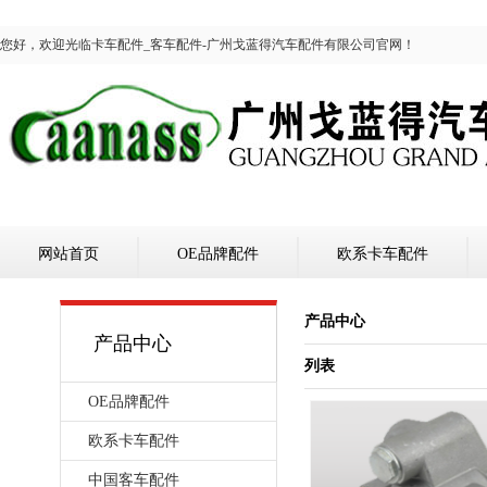
您好，欢迎光临卡车配件_客车配件-广州戈蓝得汽车配件有限公司官网！
网站首页
OE品牌配件
欧系卡车配件
产品中心
产品中心
列表
OE品牌配件
欧系卡车配件
中国客车配件