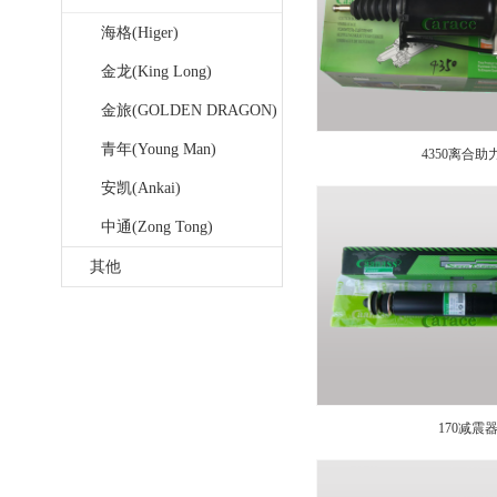
海格(Higer)
金龙(King Long)
金旅(GOLDEN DRAGON)
青年(Young Man)
4350离合助
安凯(Ankai)
中通(Zong Tong)
其他
170减震