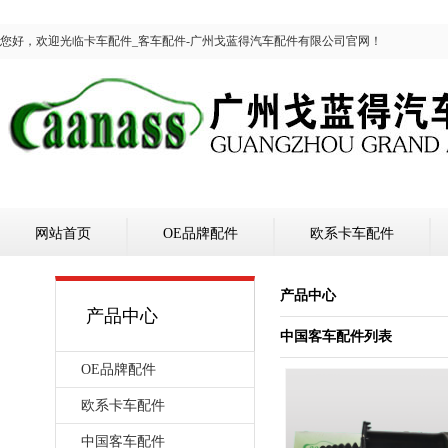
您好，欢迎光临卡车配件_客车配件-广州戈蓝得汽车配件有限公司官网！
网站首页
OE品牌配件
欧系卡车配件
产品中心
产品中心
中国客车配件列表
OE品牌配件
欧系卡车配件
中国客车配件