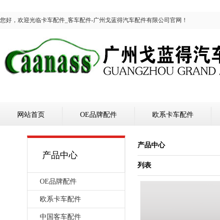
您好，欢迎光临卡车配件_客车配件-广州戈蓝得汽车配件有限公司官网！
网站首页
OE品牌配件
欧系卡车配件
产品中心
产品中心
列表
OE品牌配件
欧系卡车配件
中国客车配件