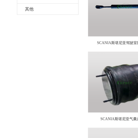
其他
SCANIA斯堪尼亚驾驶
1575172
SCANIA斯堪尼亚气囊总