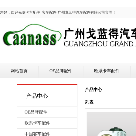
您好，欢迎光临卡车配件_客车配件-广州戈蓝得汽车配件有限公司官网！
网站首页
OE品牌配件
欧系卡车配件
产品中心
产品中心
列表
OE品牌配件
欧系卡车配件
中国客车配件