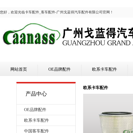
您好，欢迎光临卡车配件_客车配件-广州戈蓝得汽车配件有限公司官网！
网站首页
OE品牌配件
欧系卡车配件
欧系卡车配件
产品中心
OE品牌配件
欧系卡车配件
中国客车配件