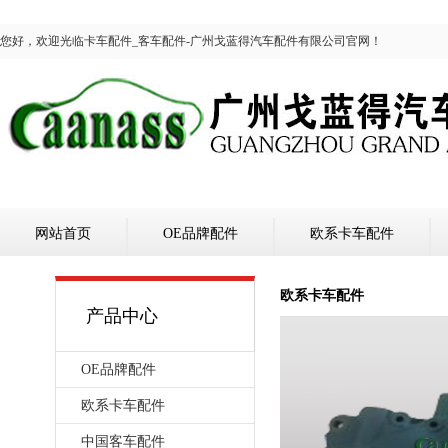
您好，欢迎光临卡车配件_客车配件-广州戈蓝得汽车配件有限公司官网！
网站首页
OE品牌配件
欧系卡车配件
欧系卡车配件
产品中心
OE品牌配件
欧系卡车配件
中国客车配件