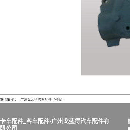
友情链接：
广州戈蓝得汽车配件（外贸）
卡车配件_客车配件-广州戈蓝得汽车配件有
限公司