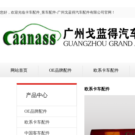
您好，欢迎光临卡车配件_客车配件-广州戈蓝得汽车配件有限公司官网！
网站首页
OE品牌配件
欧系卡车配件
欧系卡车配件
产品中心
OE品牌配件
欧系卡车配件
中国客车配件