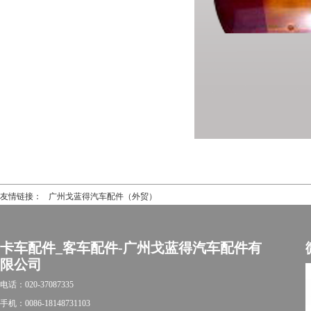
友情链接：
广州戈蓝得汽车配件（外贸）
卡车配件_客车配件-广州戈蓝得汽车配件有
限公司
电话：020-37087335
手机：0086-18148731103