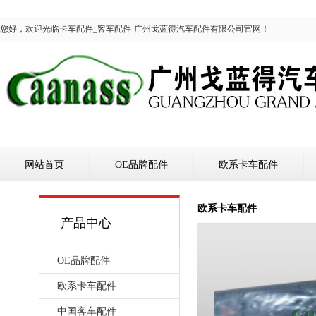
您好，欢迎光临卡车配件_客车配件-广州戈蓝得汽车配件有限公司官网！
网站首页
OE品牌配件
欧系卡车配件
欧系卡车配件
产品中心
OE品牌配件
欧系卡车配件
中国客车配件