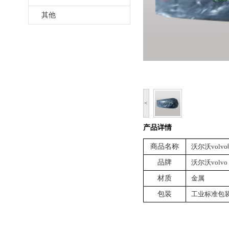
其他
<
产品详情
商品名称
沃尔沃volvo
品牌
沃尔沃volvo
材质
金属
包装
工业标准包