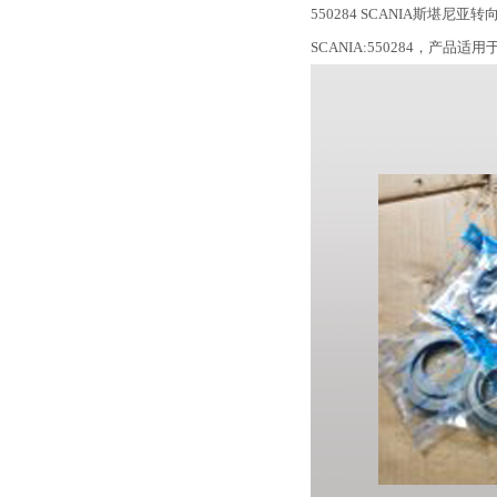
550284 SCANIA斯堪尼亚
SCANIA:550284，产品适