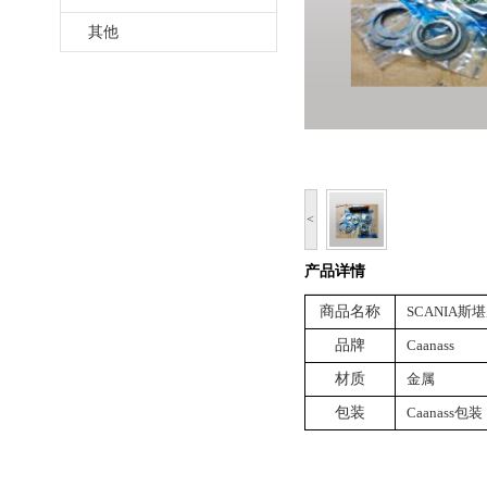
其他
<
产品详情
商品名称
SCANIA斯
品牌
Caanass
材质
金属
包装
Caanass包装