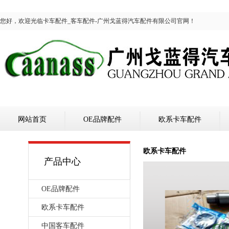
您好，欢迎光临卡车配件_客车配件-广州戈蓝得汽车配件有限公司官网！
网站首页
OE品牌配件
欧系卡车配件
欧系卡车配件
产品中心
OE品牌配件
欧系卡车配件
中国客车配件