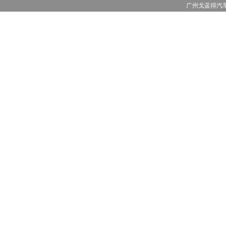
广州戈蓝得汽