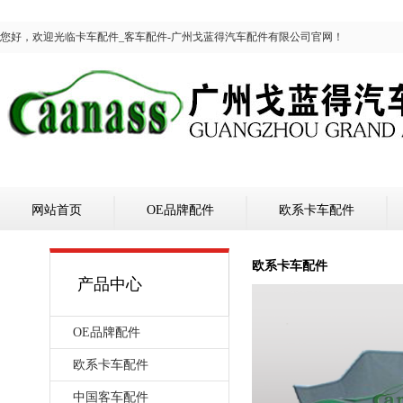
您好，欢迎光临卡车配件_客车配件-广州戈蓝得汽车配件有限公司官网！
网站首页
OE品牌配件
欧系卡车配件
欧系卡车配件
产品中心
OE品牌配件
欧系卡车配件
中国客车配件