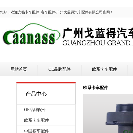
您好，欢迎光临卡车配件_客车配件-广州戈蓝得汽车配件有限公司官网！
网站首页
OE品牌配件
欧系卡车配件
欧系卡车配件
产品中心
OE品牌配件
欧系卡车配件
中国客车配件