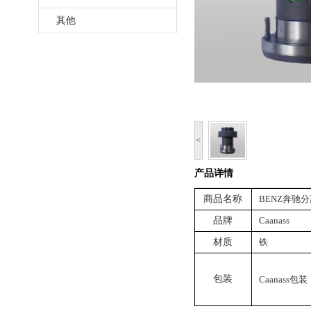
其他
<
产品详情
商品名称
BENZ奔驰分离
品牌
Caanass
材质
铁
包装
Caanass包装