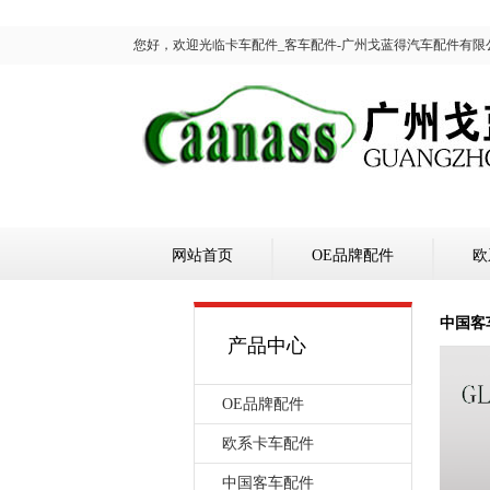
您好，欢迎光临卡车配件_客车配件-广州戈蓝得汽车配件有限
网站首页
OE品牌配件
欧
中国客
产品中心
OE品牌配件
欧系卡车配件
中国客车配件