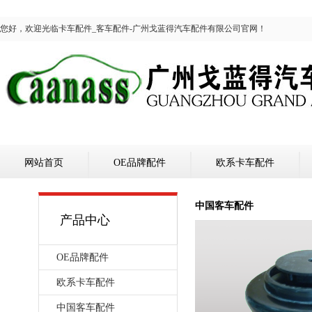
您好，欢迎光临卡车配件_客车配件-广州戈蓝得汽车配件有限公司官网！
网站首页
OE品牌配件
欧系卡车配件
中国客车配件
产品中心
OE品牌配件
欧系卡车配件
中国客车配件