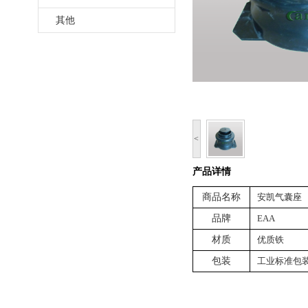
其他
<
产品详情
商品名称
安凯气囊座
品牌
EAA
材质
优质铁
包装
工业标准包