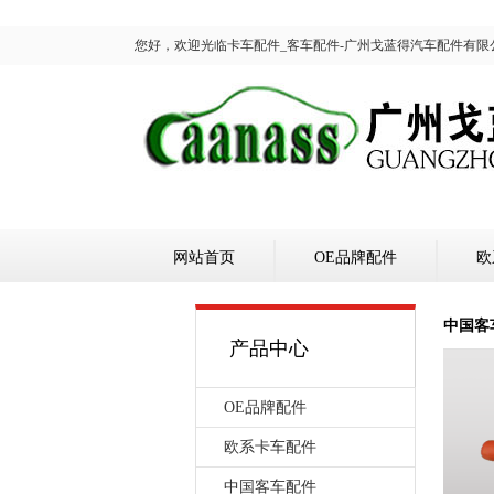
您好，欢迎光临卡车配件_客车配件-广州戈蓝得汽车配件有限
网站首页
OE品牌配件
欧
中国客
产品中心
OE品牌配件
欧系卡车配件
中国客车配件