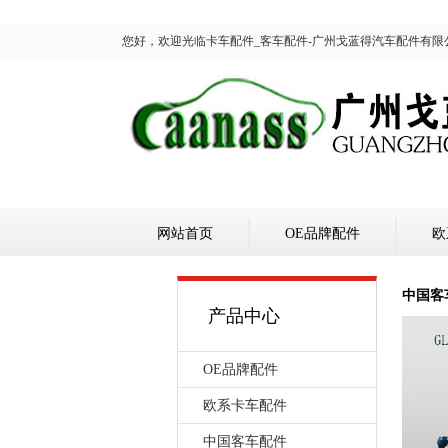
您好，欢迎光临卡车配件_客车配件-广州戈蓝得汽车配件有限
网站首页
OE品牌配件
欧
中国客
产品中心
OE品牌配件
欧系卡车配件
中国客车配件