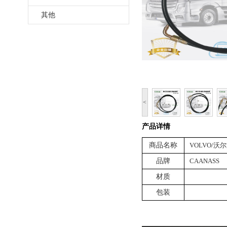
其他
<
产品详情
商品名称
VOLVO/沃
品牌
CAANASS
材质
包装