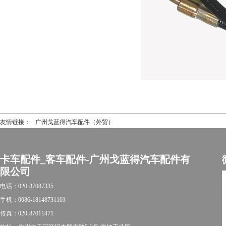
友情链接：
广州戈蓝得汽车配件（外贸）
卡车配件_客车配件-广州戈蓝得汽车配件有
限公司
电话：020-37087335
手机：0086-18148731103
传真：020-87011471