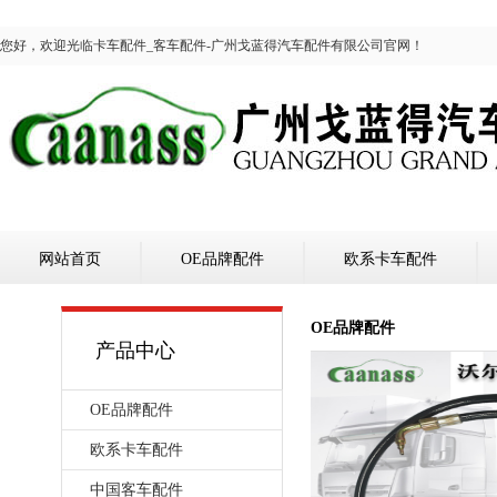
您好，欢迎光临卡车配件_客车配件-广州戈蓝得汽车配件有限公司官网！
网站首页
OE品牌配件
欧系卡车配件
OE品牌配件
产品中心
OE品牌配件
欧系卡车配件
中国客车配件