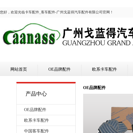
您好，欢迎光临卡车配件_客车配件-广州戈蓝得汽车配件有限公司官网！
网站首页
OE品牌配件
欧系卡车配件
OE品牌配件
产品中心
OE品牌配件
欧系卡车配件
中国客车配件