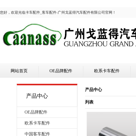
您好，欢迎光临卡车配件_客车配件-广州戈蓝得汽车配件有限公司官网！
网站首页
OE品牌配件
欧系卡车配件
产品中心
产品中心
列表
OE品牌配件
欧系卡车配件
中国客车配件