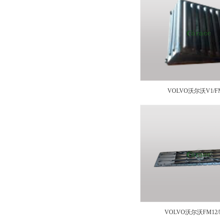
VOLVO沃尔沃V1/
20439677/20507252
VOLVO沃尔沃FM12