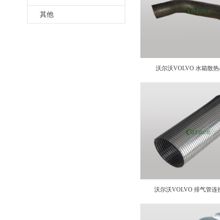
其他
沃尔沃VOLVO 水箱散热器
沃尔沃VOLVO 排气管连接软