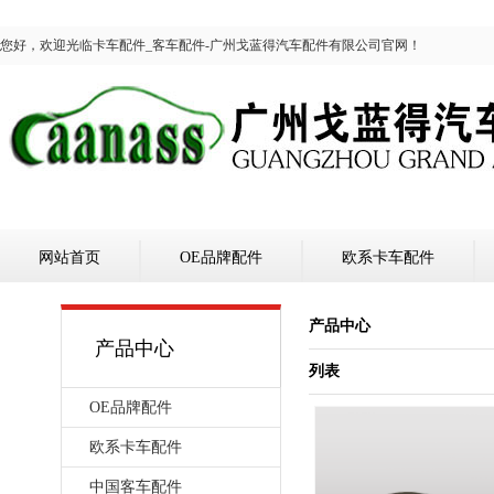
您好，欢迎光临卡车配件_客车配件-广州戈蓝得汽车配件有限公司官网！
网站首页
OE品牌配件
欧系卡车配件
产品中心
产品中心
列表
OE品牌配件
欧系卡车配件
中国客车配件