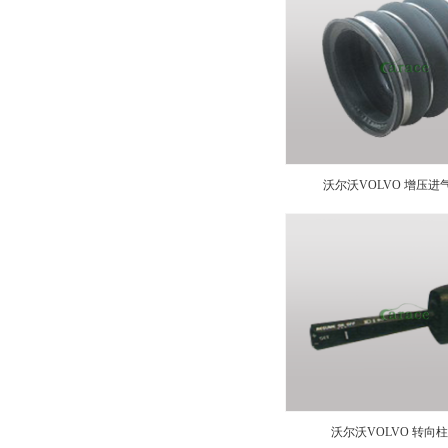
沃尔沃VOLVO 增压进气软
沃尔沃VOLVO 转向柱开